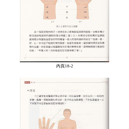
內頁18-2