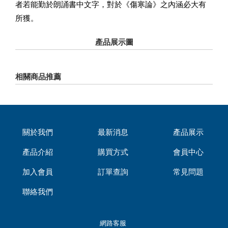
者若能勤於朗誦書中文字，對於《傷寒論》之內涵必大有
所獲。
產品展示圖
相關商品推薦
關於我們
最新消息
產品展示
產品介紹
購買方式
會員中心
加入會員
訂單查詢
常見問題
聯絡我們
網路客服