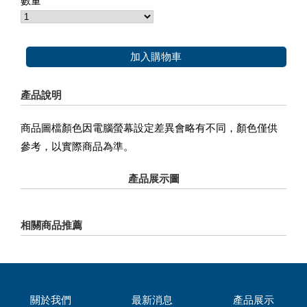
數量
加入購物車
產品說明
商品圖檔顏色因電腦螢幕設定差異會略有不同，顏色僅供
參考，以實際商品為準。
產品展示圖
相關商品推薦
關於我們
最新消息
產品展示