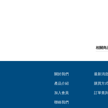
相關商
關於我們
最新消
產品介紹
購買方
加入會員
訂單查
聯絡我們