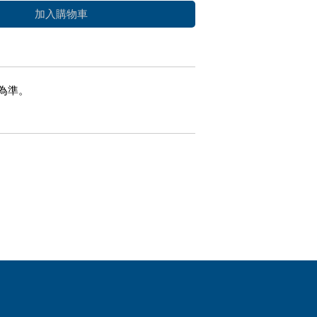
加入購物車
為準。