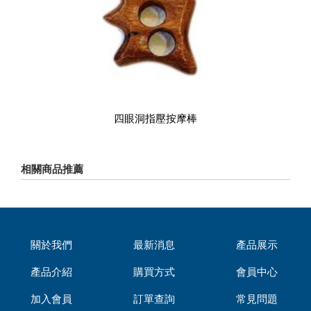
四眼洞指壓按摩棒
相關商品推薦
關於我們
最新消息
產品展示
產品介紹
購買方式
會員中心
加入會員
訂單查詢
常見問題