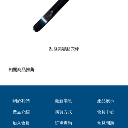
刮痧美容點穴棒
相關商品推薦
關於我們
最新消息
產品展示
產品介紹
購買方式
會員中心
加入會員
訂單查詢
常見問題