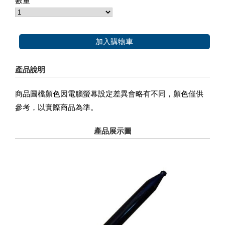
數量
加入購物車
產品說明
商品圖檔顏色因電腦螢幕設定差異會略有不同，顏色僅供
參考，以實際商品為準。
產品展示圖