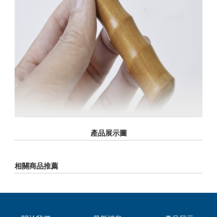
產品展示圖
相關商品推薦